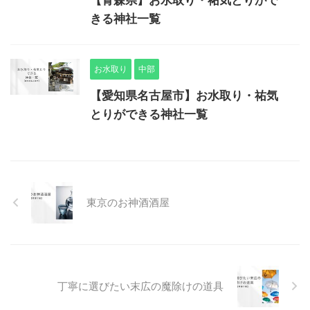
きる神社一覧
お水取り
中部
【愛知県名古屋市】お水取り・祐気
とりができる神社一覧
東京のお神酒酒屋
丁寧に選びたい末広の魔除けの道具