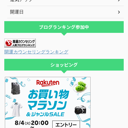
開運日
ブログランキング参加中
開運カウンセリングランキング
ショッピング