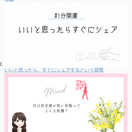
いいと思ったら、すぐにシェアするという習慣