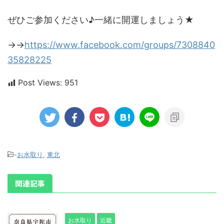
ぜひご参加ください♪一緒に開運しましょう★
→→
https://www.facebook.com/groups/7308840
35828225
Post Views:
951
-
お水取り
,
東北
関連記事
お水取り
近畿