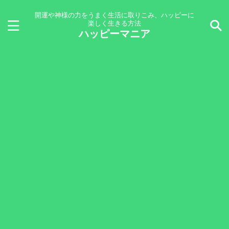
開運や神様の力をうまく生活に取りこみ、ハッピーに
楽しく生きる方法
ハッピーマニア