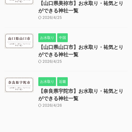
【山口県美祢市】お水取り・祐気とり
ができる神社一覧
2026/4/25
お水取り
中国
【山口県山口市】お水取り・祐気とり
ができる神社一覧
2026/4/25
お水取り
近畿
【奈良県宇陀市】お水取り・祐気とり
ができる神社一覧
2026/4/26