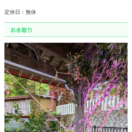
定休日：無休
お水取り