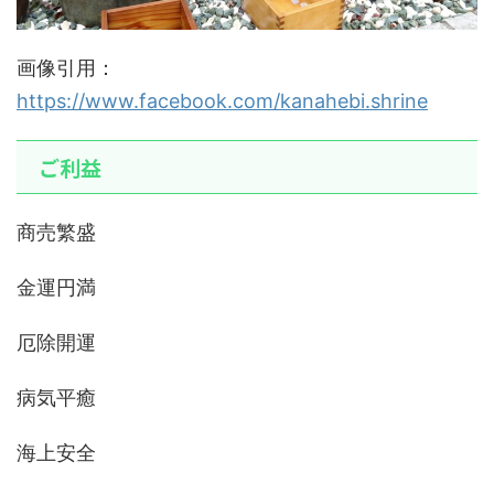
画像引用：
https://www.facebook.com/kanahebi.shrine
ご利益
商売繁盛
金運円満
厄除開運
病気平癒
海上安全