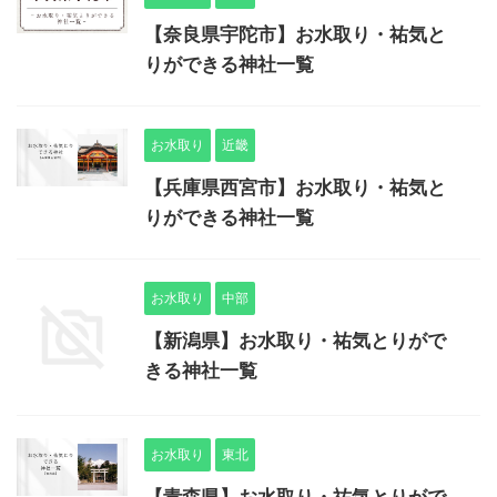
【奈良県宇陀市】お水取り・祐気と
りができる神社一覧
お水取り
近畿
【兵庫県西宮市】お水取り・祐気と
りができる神社一覧
お水取り
中部
【新潟県】お水取り・祐気とりがで
きる神社一覧
お水取り
東北
【青森県】お水取り・祐気とりがで