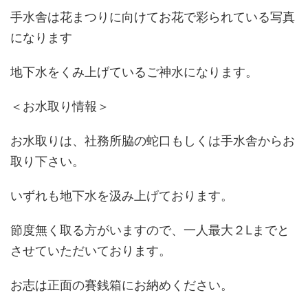
手水舎は花まつりに向けてお花で彩られている写真
になります
地下水をくみ上げているご神水になります。
＜お水取り情報＞
お水取りは、社務所脇の蛇口もしくは手水舎からお
取り下さい。
いずれも地下水を汲み上げております。
節度無く取る方がいますので、一人最大２Lまでと
させていただいております。
お志は正面の賽銭箱にお納めください。