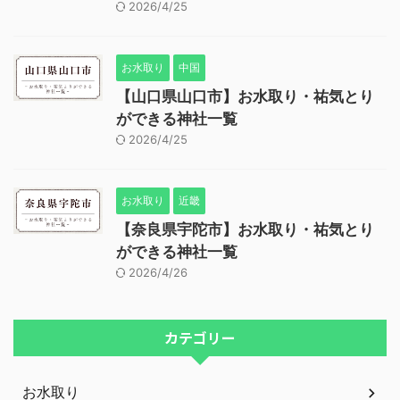
2026/4/25
お水取り
中国
【山口県山口市】お水取り・祐気とり
ができる神社一覧
2026/4/25
お水取り
近畿
【奈良県宇陀市】お水取り・祐気とり
ができる神社一覧
2026/4/26
カテゴリー
お水取り