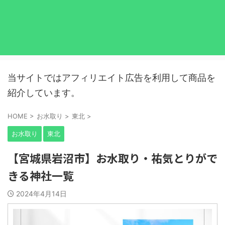
当サイトではアフィリエイト広告を利用して商品を
紹介しています。
HOME
>
お水取り
>
東北
>
お水取り
東北
【宮城県岩沼市】お水取り・祐気とりがで
きる神社一覧
2024年4月14日