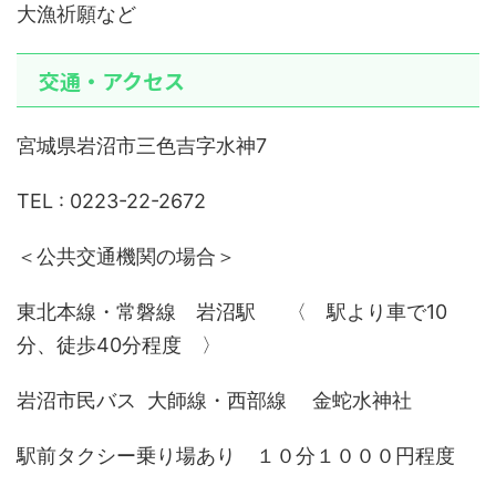
大漁祈願など
交通・アクセス
宮城県岩沼市三色吉字水神7
TEL : 0223-22-2672
＜公共交通機関の場合＞
東北本線・常磐線 岩沼駅 〈 駅より車で10
分、徒歩40分程度 〉
岩沼市民バス 大師線・西部線 金蛇水神社
駅前タクシー乗り場あり １０分１０００円程度