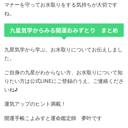
マナーを守ってお水取りをする気持ちが大切です
ね。
九星気学からみる開運おみずとり まとめ
九星気学から学ぶ、お水取りについてお伝えしまし
た。
ご自身の九星がわからない方、お水取りについて知
りたい方は公式LINEにご登録のうえ、ご連絡くださ
いね♪
運気アップのヒント満載！
開運手帳こよみすと運命鑑定師 夢叶です