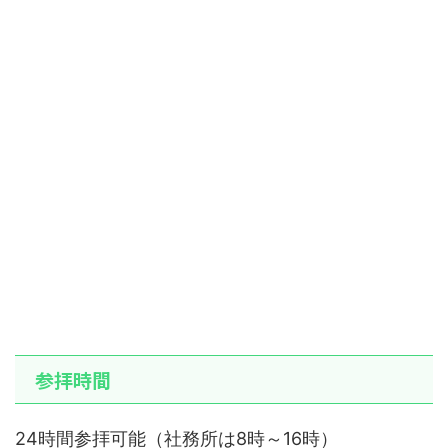
参拝時間
24時間参拝可能（社務所は8時～16時）