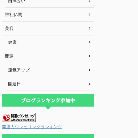
西洋占い
神社仏閣
美容
健康
開運
運気アップ
開運日
ブログランキング参加中
開運カウンセリングランキング