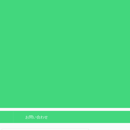
お問い合わせ