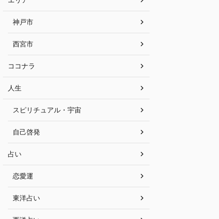
神戸市
西宮市
ココナラ
人生
スピリチュアル・宇宙
自己啓発
占い
恋愛運
東洋占い