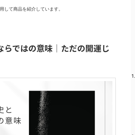
用して商品を紹介しています。
ならではの意味｜ただの開運じ