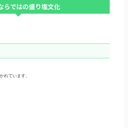
ならではの盛り塩文化
かれています。