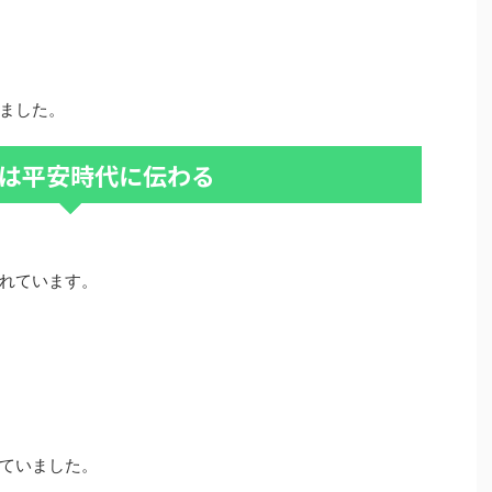
ました。
は平安時代に伝わる
れています。
ていました。