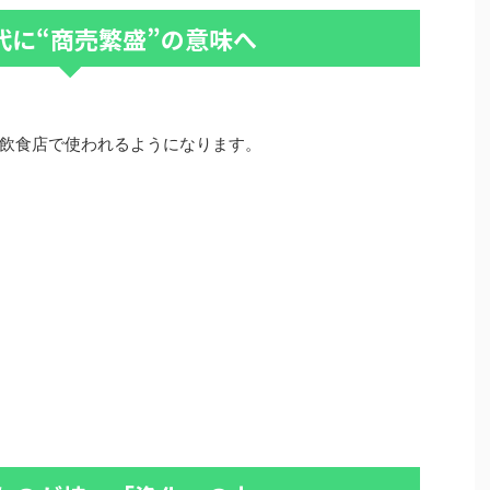
代に“商売繁盛”の意味へ
飲食店で使われるようになります。