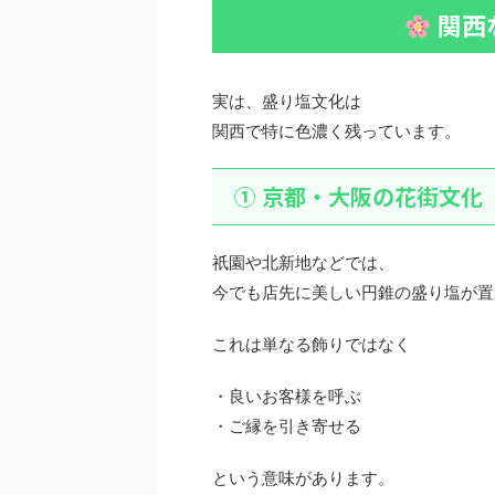
関西
実は、盛り塩文化は
関西で特に色濃く残っています。
① 京都・大阪の花街文化
祇園や北新地などでは、
今でも店先に美しい円錐の盛り塩が置
これは単なる飾りではなく
・良いお客様を呼ぶ
・ご縁を引き寄せる
という意味があります。