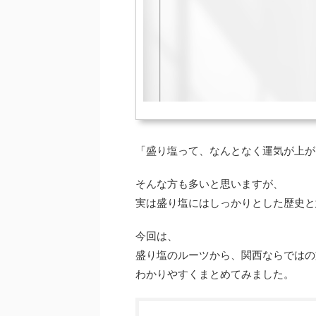
「盛り塩って、なんとなく運気が上が
そんな方も多いと思いますが、
実は盛り塩にはしっかりとした歴史と
今回は、
盛り塩のルーツから、関西ならではの
わかりやすくまとめてみました。