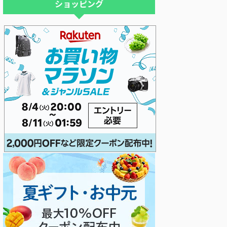
ショッピング