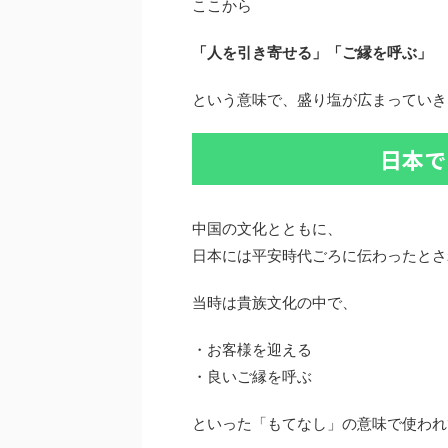
ここから
「人を引き寄せる」「ご縁を呼ぶ」
という意味で、盛り塩が広まっていき
日本で
中国の文化とともに、
日本には平安時代ごろに伝わったとさ
当時は貴族文化の中で、
・お客様を迎える
・良いご縁を呼ぶ
といった「もてなし」の意味で使われ