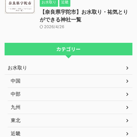
お水取り
近畿
【奈良県宇陀市】お水取り・祐気とり
ができる神社一覧
2026/4/26
カテゴリー
お水取り
中国
中部
九州
東北
近畿