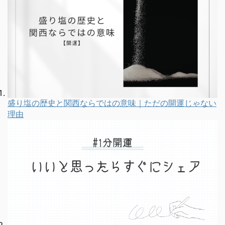
盛り塩の歴史と関西ならではの意味｜ただの開運じゃない
理由