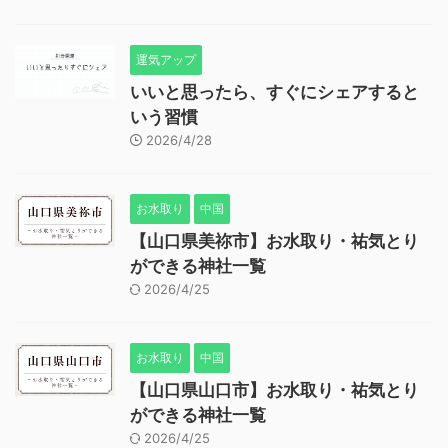
運気アップ
いいと思ったら、すぐにシェアすると
いう習慣
2026/4/28
お水取り
中国
【山口県美祢市】お水取り・祐気とり
ができる神社一覧
2026/4/25
お水取り
中国
【山口県山口市】お水取り・祐気とり
ができる神社一覧
2026/4/25