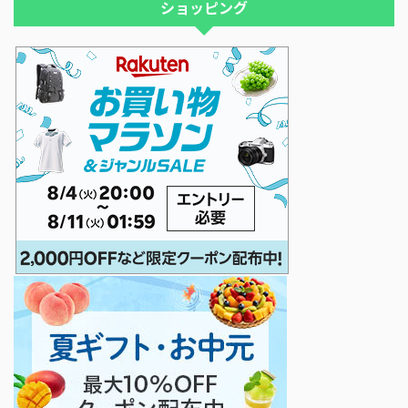
ショッピング