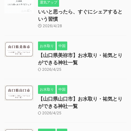
運気アップ
いいと思ったら、すぐにシェアすると
いう習慣
2026/4/28
お水取り
中国
【山口県美祢市】お水取り・祐気とり
ができる神社一覧
2026/4/25
お水取り
中国
【山口県山口市】お水取り・祐気とり
ができる神社一覧
2026/4/25