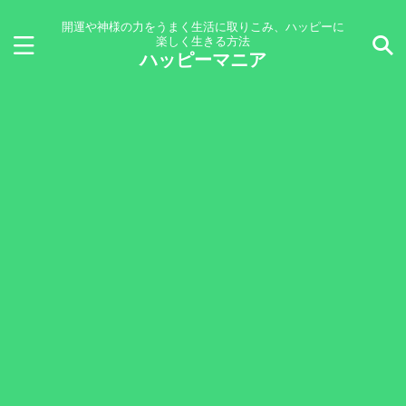
開運や神様の力をうまく生活に取りこみ、ハッピーに
楽しく生きる方法
ハッピーマニア