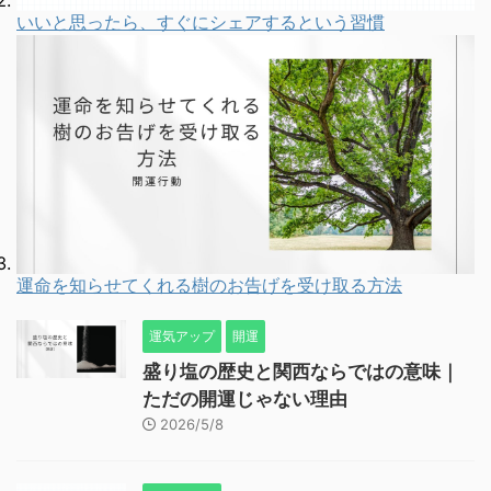
いいと思ったら、すぐにシェアするという習慣
運命を知らせてくれる樹のお告げを受け取る方法
運気アップ
開運
盛り塩の歴史と関西ならではの意味｜
ただの開運じゃない理由
2026/5/8