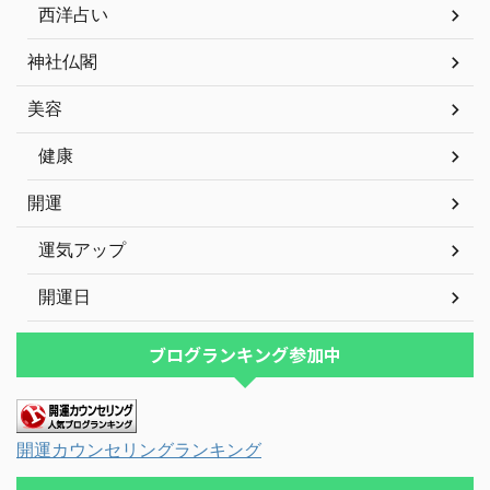
西洋占い
神社仏閣
美容
健康
開運
運気アップ
開運日
ブログランキング参加中
開運カウンセリングランキング