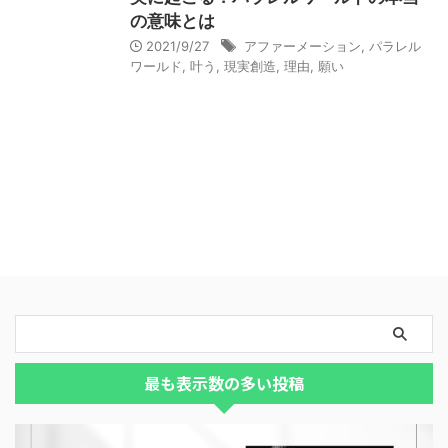
の意味とは
2021/9/27
アファーメーション
,
パラレル
ワールド
,
叶う
,
現実創造
,
理由
,
願い
最も表示数の多い投稿