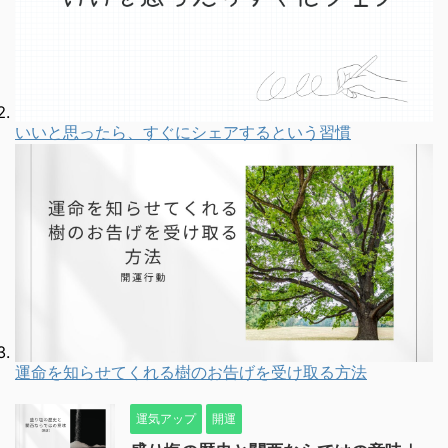
いいと思ったら、すぐにシェアするという習慣
運命を知らせてくれる樹のお告げを受け取る方法
運気アップ
開運