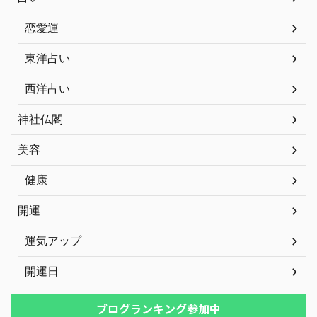
恋愛運
東洋占い
西洋占い
神社仏閣
美容
健康
開運
運気アップ
開運日
ブログランキング参加中