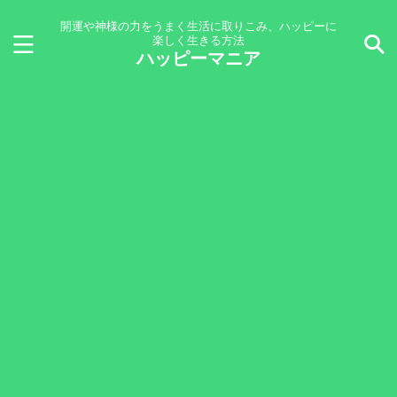
開運や神様の力をうまく生活に取りこみ、ハッピーに
楽しく生きる方法
ハッピーマニア