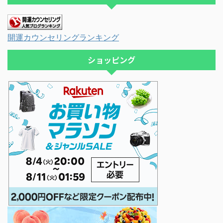
開運カウンセリングランキング
ショッピング