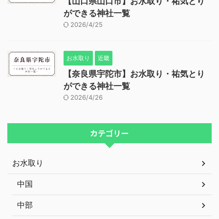
【山口県山口市】お水取り・祐気とり
ができる神社一覧
2026/4/25
お水取り
近畿
【奈良県宇陀市】お水取り・祐気とり
ができる神社一覧
2026/4/26
カテゴリー
お水取り
中国
中部