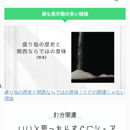
最も表示数の多い投稿
盛り塩の歴史と関西ならではの意味｜ただの開運じゃない
理由