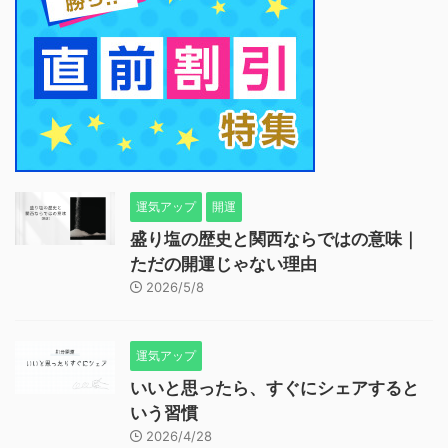
運気アップ
開運
盛り塩の歴史と関西ならではの意味｜
ただの開運じゃない理由
2026/5/8
運気アップ
いいと思ったら、すぐにシェアすると
いう習慣
2026/4/28