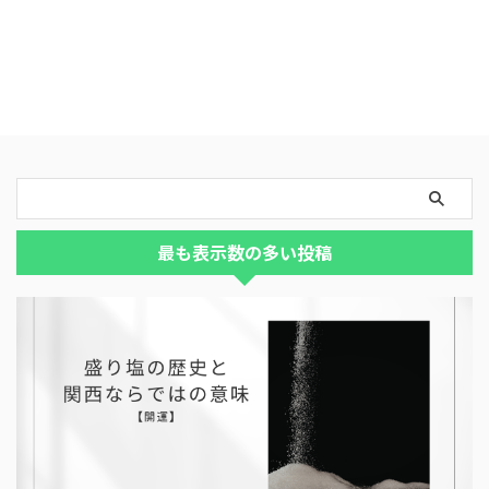
最も表示数の多い投稿