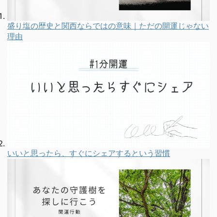
盛り塩の歴史と関西ならではの意味｜ただの開運じゃない
理由
いいと思ったら、すぐにシェアするという習慣