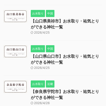
お水取り
中国
【山口県美祢市】お水取り・祐気とり
ができる神社一覧
2026/4/25
お水取り
中国
【山口県山口市】お水取り・祐気とり
ができる神社一覧
2026/4/25
お水取り
近畿
【奈良県宇陀市】お水取り・祐気とり
ができる神社一覧
2026/4/26