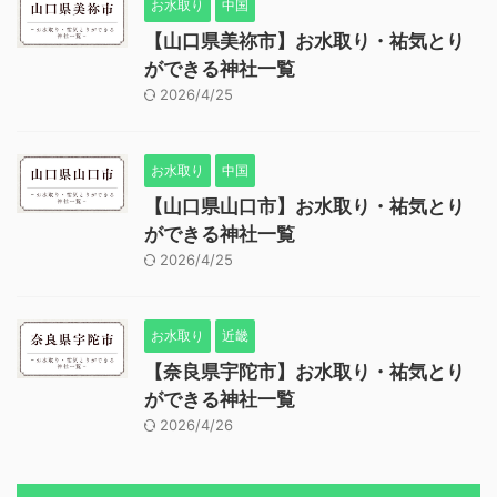
お水取り
中国
【山口県美祢市】お水取り・祐気とり
ができる神社一覧
2026/4/25
お水取り
中国
【山口県山口市】お水取り・祐気とり
ができる神社一覧
2026/4/25
お水取り
近畿
【奈良県宇陀市】お水取り・祐気とり
ができる神社一覧
2026/4/26