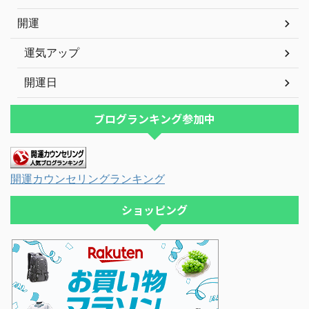
開運
運気アップ
開運日
ブログランキング参加中
開運カウンセリングランキング
ショッピング