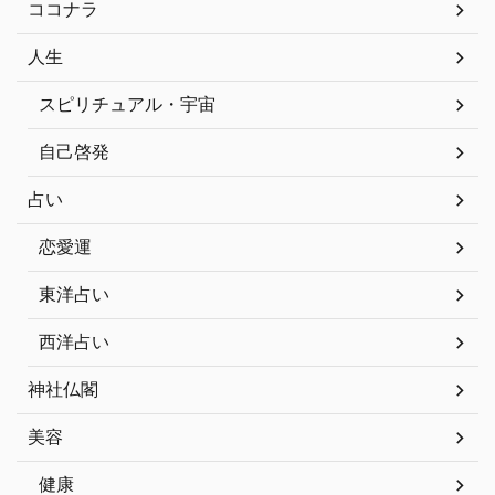
ココナラ
人生
スピリチュアル・宇宙
自己啓発
占い
恋愛運
東洋占い
西洋占い
神社仏閣
美容
健康