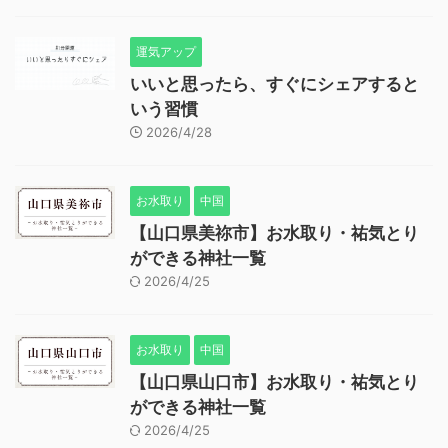
運気アップ
いいと思ったら、すぐにシェアすると
いう習慣
2026/4/28
お水取り
中国
【山口県美祢市】お水取り・祐気とり
ができる神社一覧
2026/4/25
お水取り
中国
【山口県山口市】お水取り・祐気とり
ができる神社一覧
2026/4/25