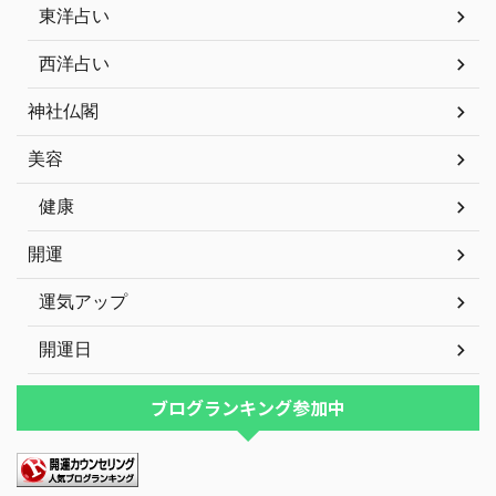
東洋占い
西洋占い
神社仏閣
美容
健康
開運
運気アップ
開運日
ブログランキング参加中