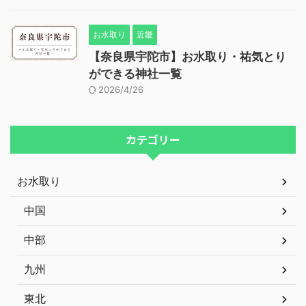
お水取り
近畿
【奈良県宇陀市】お水取り・祐気とり
ができる神社一覧
2026/4/26
カテゴリー
お水取り
中国
中部
九州
東北