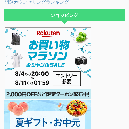
開運カウンセリングランキング
ショッピング