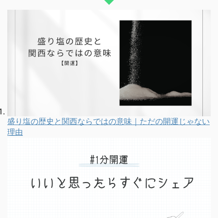
盛り塩の歴史と関西ならではの意味｜ただの開運じゃない
理由